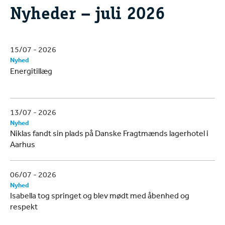
Nyheder – juli 2026
15/07 - 2026
Nyhed
Energitillæg
13/07 - 2026
Nyhed
Niklas fandt sin plads på Danske Fragtmænds lagerhotel i
Aarhus
06/07 - 2026
Nyhed
Isabella tog springet og blev mødt med åbenhed og
respekt