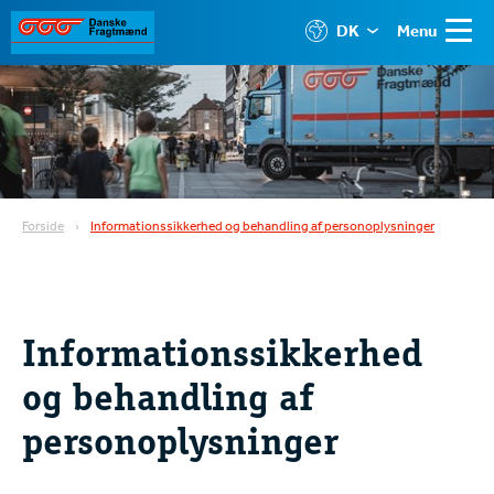
DK
Menu
Forside
Informationssikkerhed og behandling af personoplysninger
Informationssikkerhed
og behandling af
personoplysninger