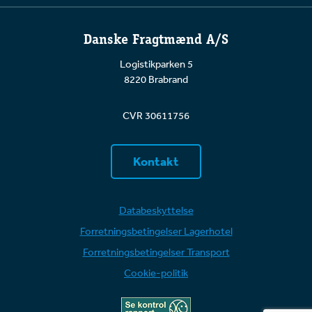
Danske Fragtmænd A/S
Logistikparken 5
8220 Brabrand
CVR 30611756
Kontakt
Databeskyttelse
Forretningsbetingelser Lagerhotel
Forretningsbetingelser Transport
Cookie-politik