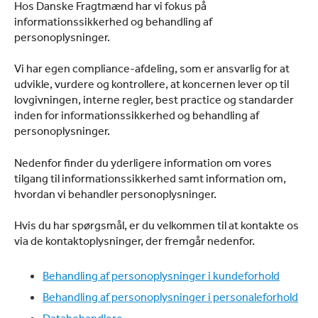
Hos Danske Fragtmænd har vi fokus på
informationssikkerhed og behandling af
personoplysninger.
Vi har egen compliance-afdeling, som er ansvarlig for at
udvikle, vurdere og kontrollere, at koncernen lever op til
lovgivningen, interne regler, best practice og standarder
inden for informationssikkerhed og behandling af
personoplysninger.
Nedenfor finder du yderligere information om vores
tilgang til informationssikkerhed samt information om,
hvordan vi behandler personoplysninger.
Hvis du har spørgsmål
, er du velkommen til at kontakte
os
via de kontaktoplysninger, der fremgår nedenfor
.
Behandling af personoplysninger i kundeforhold
Behandling af personoplysninger i personaleforhold
Databehandlere