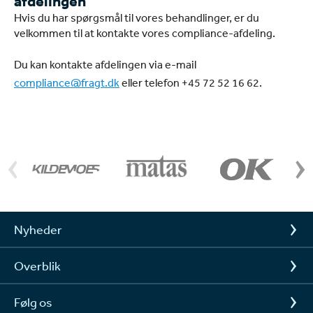
afdelingen
Hvis du har spørgsmål til vores behandlinger, er du
velkommen til at kontakte vores compliance-afdeling.
Du kan kontakte afdelingen via e-mail
compliance@fragt.dk
eller telefon +45 72 52 16 62.
Nyheder
Overblik
Følg os