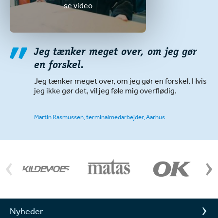
se video
Jeg tænker meget over, om jeg gør
en forskel.
Jeg tænker meget over, om jeg gør en forskel. Hvis
jeg ikke gør det, vil jeg føle mig overflødig.
Martin Rasmussen, terminalmedarbejder, Aarhus
Nyheder