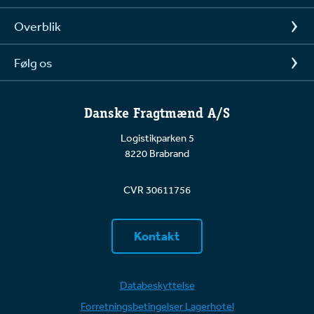
Overblik
Følg os
Danske Fragtmænd A/S
Logistikparken 5
8220 Brabrand
CVR 30611756
Kontakt
Databeskyttelse
Forretningsbetingelser Lagerhotel